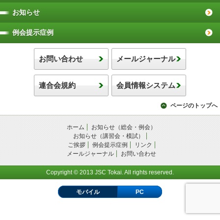
お知らせ
例会提示症例
お問い合わせ
メールジャーナル
連合会規約
会員情報システム
ページのトップへ
ホーム
お知らせ（総会・例会）
お知らせ（講習会・模試）
ご挨拶
例会提示症例
リンク
メールジャーナル
お問い合わせ
Copyright © 2013 JSC Tokai. All rights reserved.
モバイル
PC