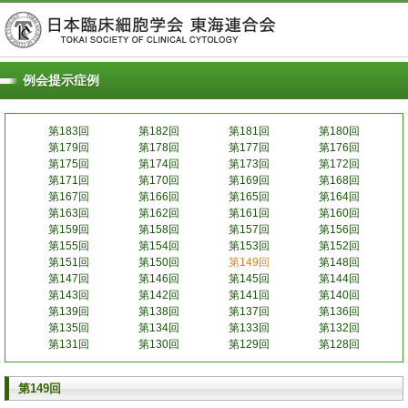
例会提示症例
第183回
第182回
第181回
第180回
第179回
第178回
第177回
第176回
第175回
第174回
第173回
第172回
第171回
第170回
第169回
第168回
第167回
第166回
第165回
第164回
第163回
第162回
第161回
第160回
第159回
第158回
第157回
第156回
第155回
第154回
第153回
第152回
第151回
第150回
第149回
第148回
第147回
第146回
第145回
第144回
第143回
第142回
第141回
第140回
第139回
第138回
第137回
第136回
第135回
第134回
第133回
第132回
第131回
第130回
第129回
第128回
第149回